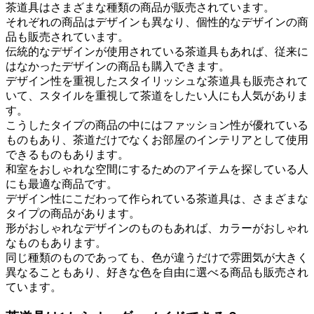
茶道具はさまざまな種類の商品が販売されています。
それぞれの商品はデザインも異なり、個性的なデザインの商
品も販売されています。
伝統的なデザインが使用されている茶道具もあれば、従来に
はなかったデザインの商品も購入できます。
デザイン性を重視したスタイリッシュな茶道具も販売されて
いて、スタイルを重視して茶道をしたい人にも人気がありま
す。
こうしたタイプの商品の中にはファッション性が優れている
ものもあり、茶道だけでなくお部屋のインテリアとして使用
できるものもあります。
和室をおしゃれな空間にするためのアイテムを探している人
にも最適な商品です。
デザイン性にこだわって作られている茶道具は、さまざまな
タイプの商品があります。
形がおしゃれなデザインのものもあれば、カラーがおしゃれ
なものもあります。
同じ種類のものであっても、色が違うだけで雰囲気が大きく
異なることもあり、好きな色を自由に選べる商品も販売され
ています。