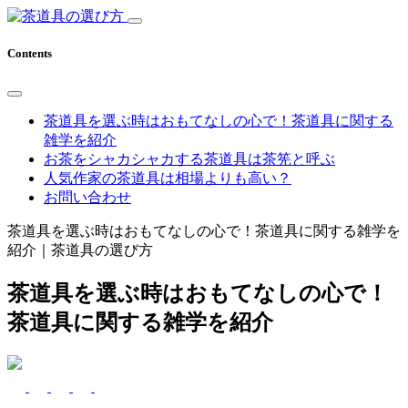
Contents
茶道具を選ぶ時はおもてなしの心で！茶道具に関する
雑学を紹介
お茶をシャカシャカする茶道具は茶筅と呼ぶ
人気作家の茶道具は相場よりも高い？
お問い合わせ
茶道具を選ぶ時はおもてなしの心で！茶道具に関する雑学を
紹介｜茶道具の選び方
茶道具を選ぶ時はおもてなしの心で！
茶道具に関する雑学を紹介